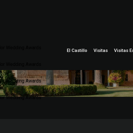
El Castillo
Visitas
Visitas 