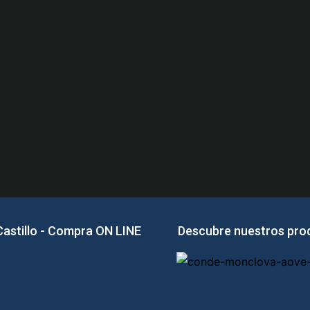
 Castillo - Compra ON LINE
Descubre nuestros pro