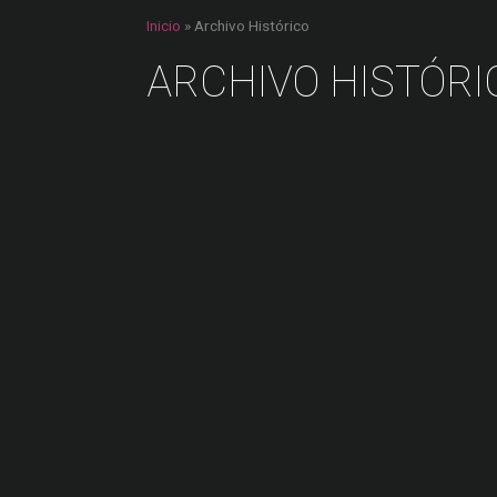
Inicio
»
Archivo Histórico
ARCHIVO HISTÓRI