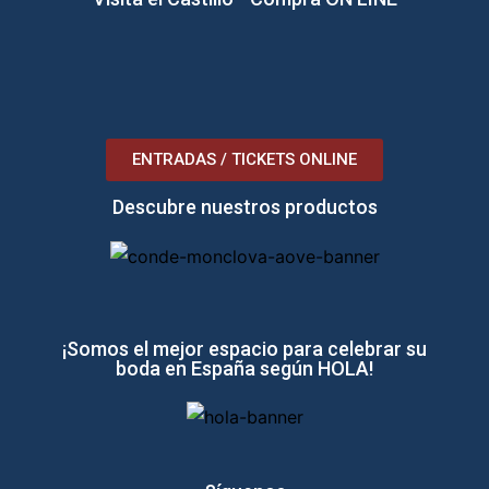
ENTRADAS / TICKETS ONLINE
Descubre nuestros productos
¡Somos el mejor espacio para celebrar su
boda en España según HOLA!