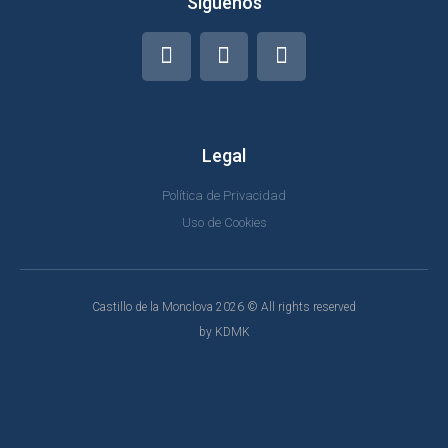
Síguenos
Legal
Política de Privacidad
Uso de Cookies
Castillo de la Monclova 2026 © All rights reserved
by KDMK